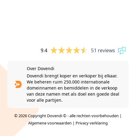
9.4
51 reviews
Over Dovendi
Dovendi brengt koper en verkoper bij elkaar.
We beheren ruim 250.000 internationale
domeinnamen en bemiddelen in de verkoop
van deze namen met als doel een goede deal
voor alle partijen.
© 2026 Copyright Dovendi © - alle rechten voorbehouden |
Algemene voorwaarden
|
Privacy verklaring