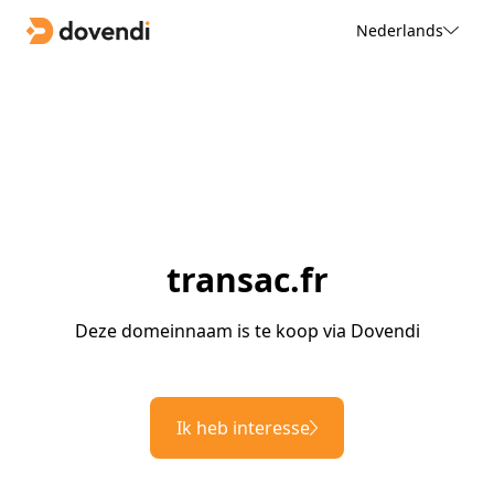
Nederlands
transac.fr
Deze domeinnaam is te koop via Dovendi
Ik heb interesse